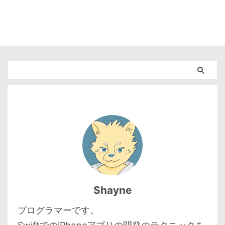
Shayne
プログラマーです。