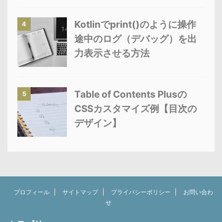
Kotlinでprint()のように操作
4
途中のログ（デバッグ）を出
力表示させる方法
Table of Contents Plusの
5
CSSカスタマイズ例【目次の
デザイン】
プロフィール
サイトマップ
プライバシーポリシー
お問い合わ
せ