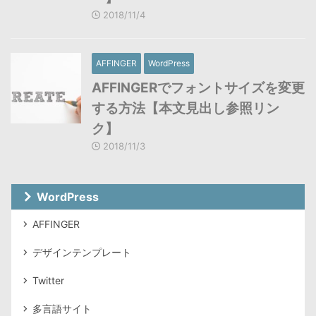
2018/11/4
AFFINGER
WordPress
AFFINGERでフォントサイズを変更
する方法【本文見出し参照リン
ク】
2018/11/3
WordPress
AFFINGER
デザインテンプレート
Twitter
多言語サイト