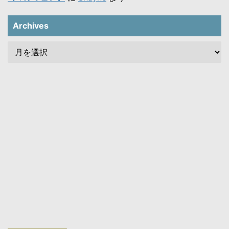
Archives