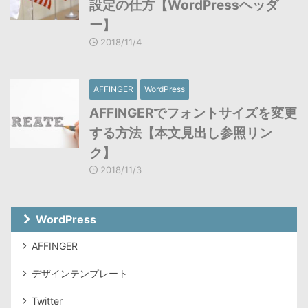
設定の仕方【WordPressヘッダ
ー】
2018/11/4
AFFINGER
WordPress
AFFINGERでフォントサイズを変更
する方法【本文見出し参照リン
ク】
2018/11/3
WordPress
AFFINGER
デザインテンプレート
Twitter