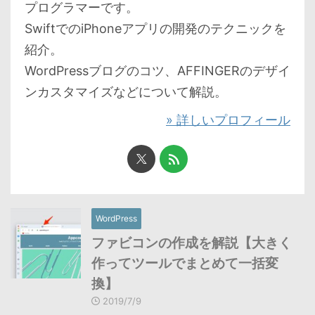
プログラマーです。
SwiftでのiPhoneアプリの開発のテクニックを
紹介。
WordPressブログのコツ、AFFINGERのデザイ
ンカスタマイズなどについて解説。
» 詳しいプロフィール
WordPress
ファビコンの作成を解説【大きく
作ってツールでまとめて一括変
換】
2019/7/9