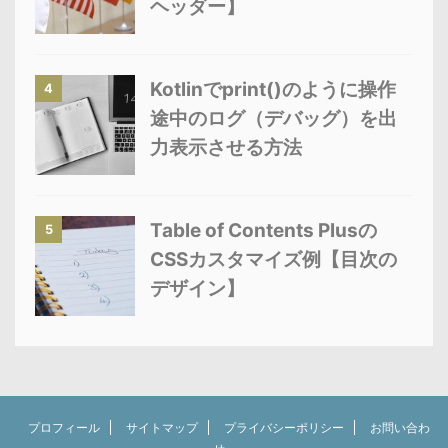
ヘッダー】
Kotlinでprint()のように操作
4
途中のログ（デバッグ）を出
力表示させる方法
Table of Contents Plusの
5
CSSカスタマイズ例【目次の
デザイン】
プロフィール
サイトマップ
プライバシーポリシー
お問い合わ