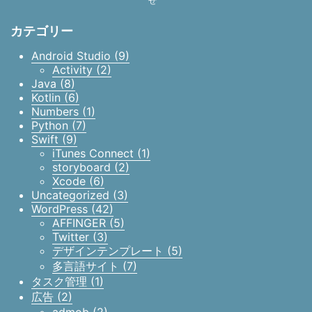
せ
カテゴリー
Android Studio (9)
Activity (2)
Java (8)
Kotlin (6)
Numbers (1)
Python (7)
Swift (9)
iTunes Connect (1)
storyboard (2)
Xcode (6)
Uncategorized (3)
WordPress (42)
AFFINGER (5)
Twitter (3)
デザインテンプレート (5)
多言語サイト (7)
タスク管理 (1)
広告 (2)