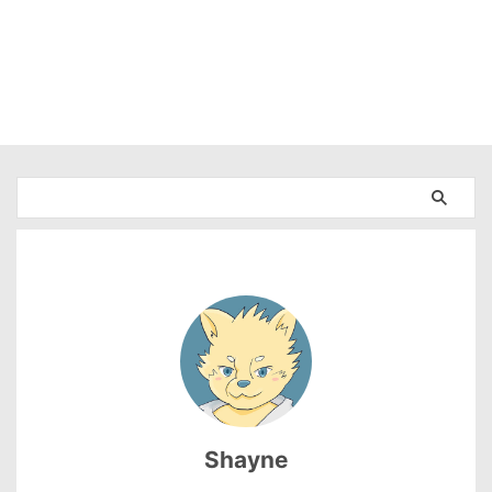
Shayne