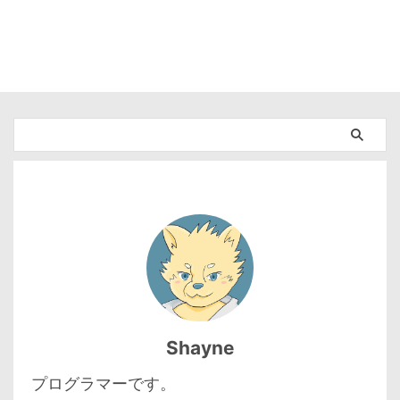
Shayne
プログラマーです。