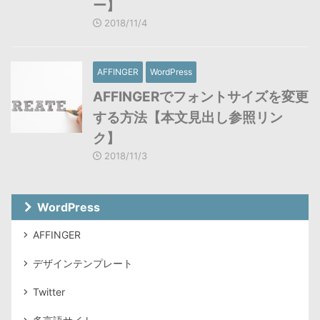
ー】
2018/11/4
AFFINGER
WordPress
AFFINGERでフォントサイズを変更
する方法【本文見出し参照リン
ク】
2018/11/3
WordPress
AFFINGER
デザインテンプレート
Twitter