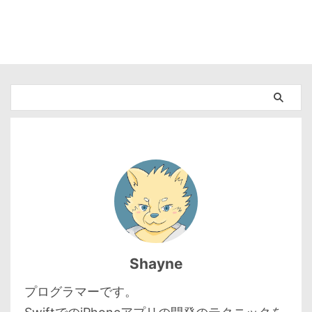
Shayne
プログラマーです。