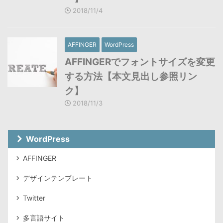
2018/11/4
AFFINGER
WordPress
AFFINGERでフォントサイズを変更
する方法【本文見出し参照リン
ク】
2018/11/3
WordPress
AFFINGER
デザインテンプレート
Twitter
多言語サイト